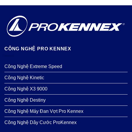
CÔNG NGHỆ PRO KENNEX
Công Nghệ Extreme Speed
Công Nghệ Kinetic
Công Nghệ X3 9000
Công Nghệ Destiny
Công Nghệ Máy Đan Vợt Pro Kennex
Công Nghệ Dây Cước ProKennex