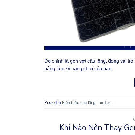
Đó chính là gen vợt cầu lông, đóng vai tr
nâng tầm kỹ năng chơi của bạn
Posted in
Kiến thức cầu lông
,
Tin Tức
K
Khi Nào Nên Thay Ge